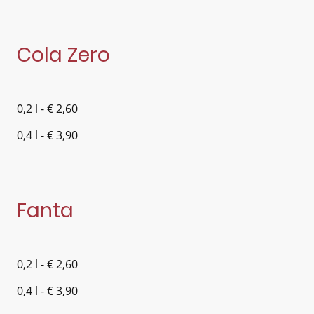
Cola Zero
0,2 l - € 2,60
0,4 l - € 3,90
Fanta
0,2 l - € 2,60
0,4 l - € 3,90