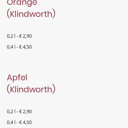
Orange
(Klindworth)
0,2 l - € 2,90
0,4 l - € 4,50
Apfel
(Klindworth)
0,2 l - € 2,90
0,4 l - € 4,50