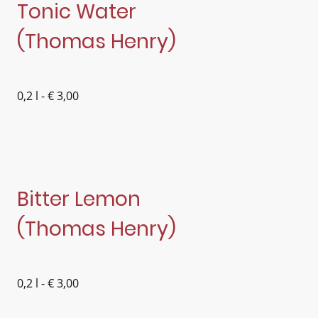
Tonic Water
(Thomas Henry)
0,2 l - € 3,00
Bitter Lemon
(Thomas Henry)
0,2 l - € 3,00