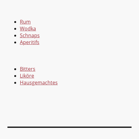
Rum
Wodka
Schnaps
Aperitifs
Bitters
Liköre
Hausgemachtes