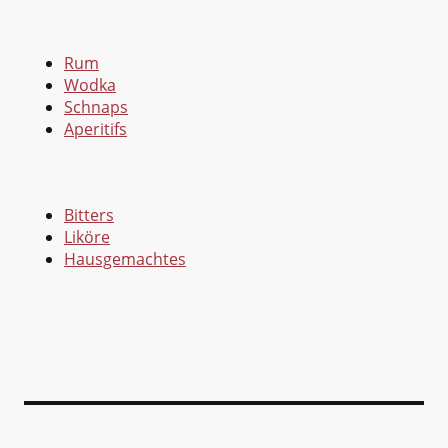
Rum
Wodka
Schnaps
Aperitifs
Bitters
Liköre
Hausgemachtes