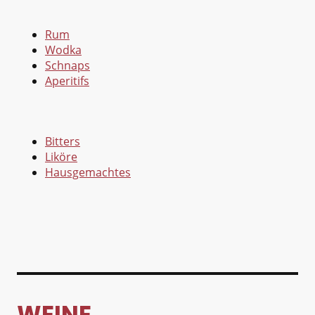
Rum
Wodka
Schnaps
Aperitifs
Bitters
Liköre
Hausgemachtes
WEINE