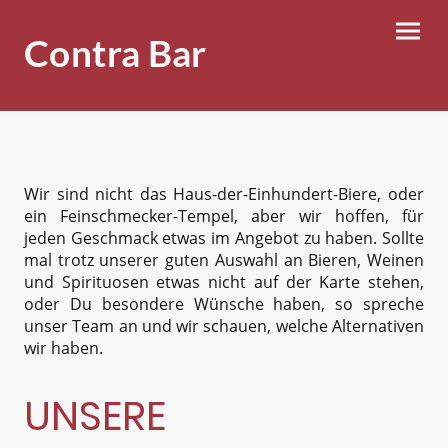
Contra Bar
Wir sind nicht das Haus-der-Einhundert-Biere, oder
ein Feinschmecker-Tempel, aber wir hoffen, für
jeden Geschmack etwas im Angebot zu haben. Sollte
mal trotz unserer guten Auswahl an Bieren, Weinen
und Spirituosen etwas nicht auf der Karte stehen,
oder Du besondere Wünsche haben, so spreche
unser Team an und wir schauen, welche Alternativen
wir haben.
UNSERE