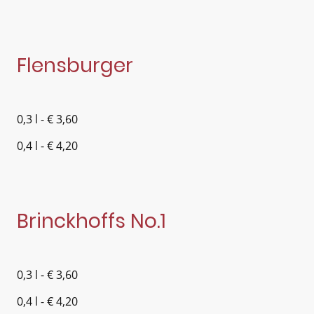
Flensburger
0,3 l - € 3,60
0,4 l - € 4,20
Brinckhoffs No.1
0,3 l - € 3,60
0,4 l - € 4,20