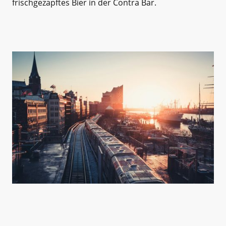
frischgezapftes Bier in der Contra Bar.