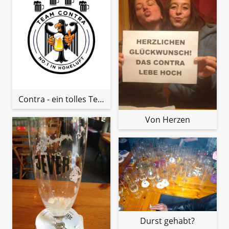
Contra - ein tolles Team
Von Herzen
Durst gehabt?