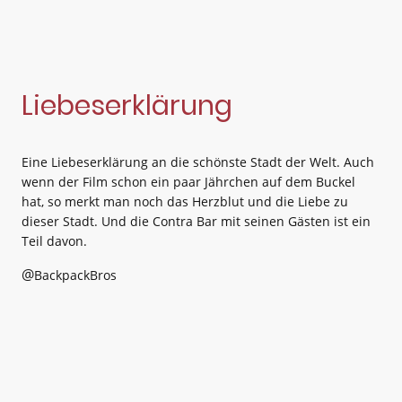
Liebeserklärung
Eine Liebeserklärung an die schönste Stadt der Welt. Auch
wenn der Film schon ein paar Jährchen auf dem Buckel
hat, so merkt man noch das Herzblut und die Liebe zu
dieser Stadt. Und die Contra Bar mit seinen Gästen ist ein
Teil davon.
@
BackpackBros