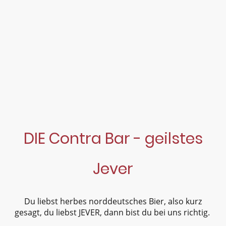
DIE Contra Bar - geilstes
Jever
Du liebst herbes norddeutsches Bier, also kurz
gesagt, du liebst JEVER, dann bist du bei uns richtig.