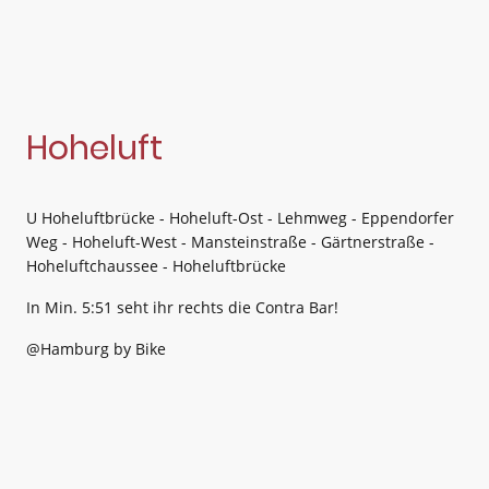
Hoheluft
U Hoheluftbrücke - Hoheluft-Ost - Lehmweg - Eppendorfer
Weg - Hoheluft-West - Mansteinstraße - Gärtnerstraße -
Hoheluftchaussee - Hoheluftbrücke
In Min. 5:51 seht ihr rechts die Contra Bar!
@Hamburg by Bike