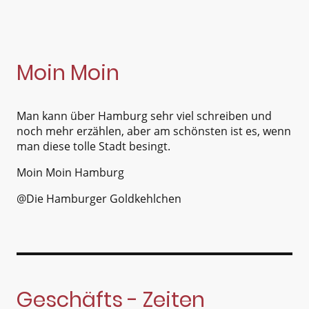
Moin Moin
Man kann über Hamburg sehr viel schreiben und
noch mehr erzählen, aber am schönsten ist es, wenn
man diese tolle Stadt besingt.
Moin Moin Hamburg
@Die Hamburger Goldkehlchen
Geschäfts - Zeiten