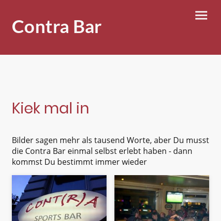
Contra Bar
Kiek mal in
Bilder sagen mehr als tausend Worte, aber Du musst
die Contra Bar einmal selbst erlebt haben - dann
kommst Du bestimmt immer wieder