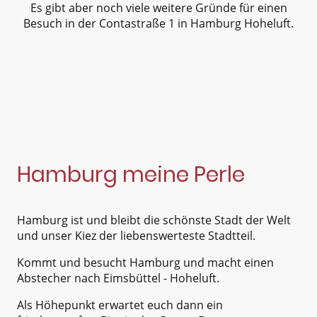
Es gibt aber noch viele weitere Gründe für einen
Besuch in der Contastraße 1 in Hamburg Hoheluft.
Hamburg meine Perle
Hamburg ist und bleibt die schönste Stadt der Welt
und unser Kiez der liebenswerteste Stadtteil.
Kommt und besucht Hamburg und macht einen
Abstecher nach Eimsbüttel - Hoheluft.
Als Höhepunkt erwartet euch dann ein