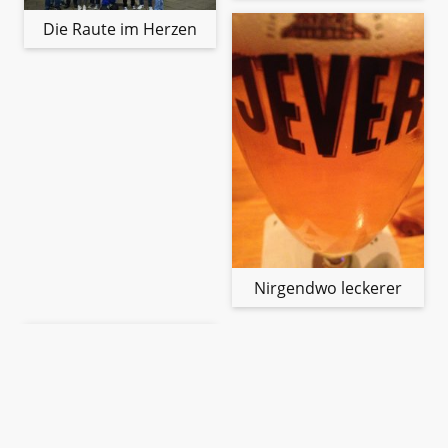
Die Raute im Herzen
Nirgendwo leckerer