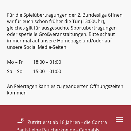
Für die Spielübertragungen der 2. Bundesliga öffnen
wir für euch schon früher die Tür (13:00Uhr),
gleiches gilt für ausgesuchte Sportübertragungen
oder spezielle Großveranstaltungen. Bitte schaut
immer mal auf unsere Homepage und/oder auf
unsere Social Media-Seiten.
Mo – Fr
18:00 – 01:00
Sa – So
15:00 – 01:00
An Feiertagen kann es zu geänderten Öffnungszeiten
kommen
🚬
Zutritt erst ab 18 Jahren - die Contra
Bar ist eine Raucherkneipe - Cannabis